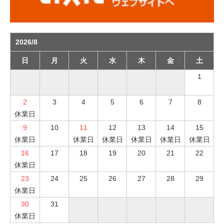
2026/8
日
月
火
水
木
金
土
1
2
3
4
5
6
7
8
休業日
9
10
11
12
13
14
15
休業日
休業日
休業日
休業日
休業日
休業日
16
17
18
19
20
21
22
休業日
23
24
25
26
27
28
29
休業日
30
31
休業日