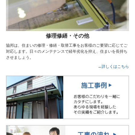
修理修繕・その他
協邦は、住まいの修理・修繕・取替工事をお客様のご要望に応じてご
対応します。日々のメンテナンスで経年劣化を抑え、住まいを長持ち
させましょう。
→詳しくはこちら