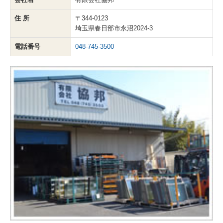
住 所
〒344-0123
埼玉県春日部市永沼2024-3
電話番号
048-745-3500