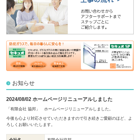
お知らせ
2024/08/02
ホームページリニューアルしました
「有限会社 協邦」 ホームページリニューアルしました。
今後も心より対応させていただきますので引き続きご愛顧のほど、よ
ろしくお願いいたします。
会社名
有限会社協邦