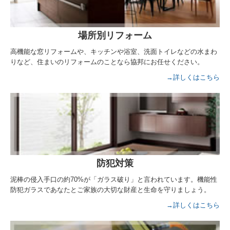
場所別リフォーム
高機能な窓リフォームや、キッチンや浴室、洗面トイレなどの水まわ
りなど、住まいのリフォームのことなら協邦にお任せください。
→詳しくはこちら
防犯対策
泥棒の侵入手口の約70%が「ガラス破り」と言われています。機能性
防犯ガラスであなたとご家族の大切な財産と生命を守りましょう。
→詳しくはこちら